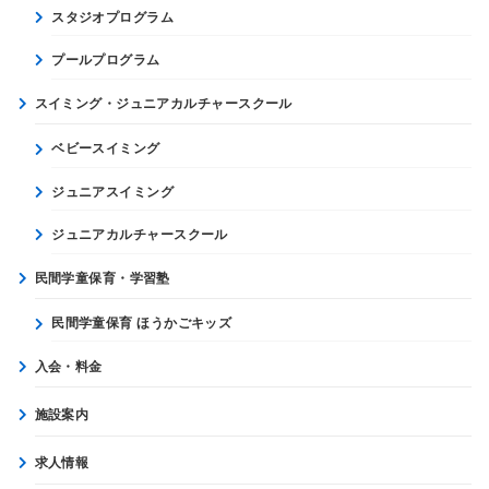
スタジオプログラム
プールプログラム
スイミング・ジュニアカルチャースクール
ベビースイミング
ジュニアスイミング
ジュニアカルチャースクール
民間学童保育・学習塾
民間学童保育 ほうかごキッズ
入会・料金
施設案内
求人情報