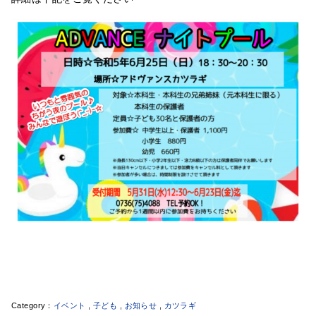
イベント
,
子ども
,
お知らせ
,
カツラギ