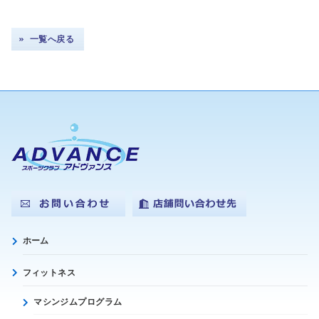
一覧へ戻る
ホーム
フィットネス
マシンジムプログラム