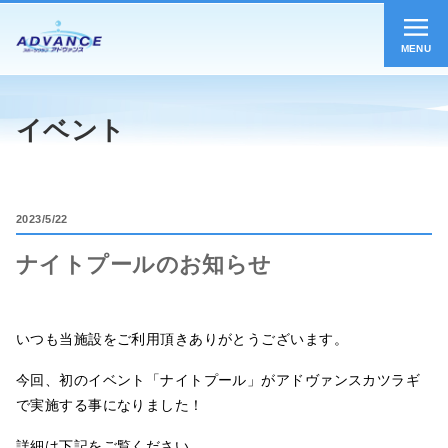
MENU
イベント
2023
5/22
ナイトプールのお知らせ
いつも当施設をご利用頂きありがとうございます。
今回、初のイベント「ナイトプール」がアドヴァンスカツラギ
で実施する事になりました！
詳細は下記をご覧ください