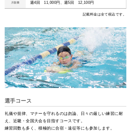
週4回 11,000円、週5回 12,100円
月額費
記載料金は全て税込です。
選手コース
礼儀や規律、マナーを守れるのは勿論、日々の厳しい練習に耐
え、近畿・全国大会を目指すコースです。
練習回数も多く、積極的に合宿・遠征等にも参加します。