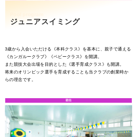
Pool program
ジュニアスイミング
3歳から入会いただける《本科クラス》を基本に、親子で通える
《カンガルークラブ》《ベビークラス》を開講。
また競技大会出場を目的とした《選手育成クラス》も開講。
将来のオリンピック選手を育成することも当クラブの創業時か
らの理念です。
岩出