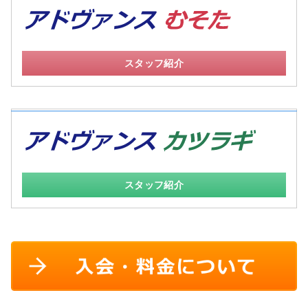
スタッフ紹介
スタッフ紹介