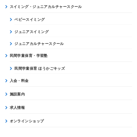
スイミング・ジュニアカルチャースクール
ベビースイミング
ジュニアスイミング
ジュニアカルチャースクール
民間学童保育・学習塾
民間学童保育 ほうかごキッズ
入会・料金
施設案内
求人情報
オンラインショップ