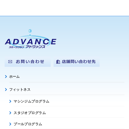
ホーム
フィットネス
マシンジムプログラム
スタジオプログラム
プールプログラム