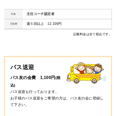
主任コーチ認定者
対象
週５回以上 12,100円
月額費
記載料金は全て税込です。
バス送迎
バス友の会費 1,100円
(税
込)
バス送迎も行っております。
お子様のバス送迎をご希望の方は、バス友の会に登録し
て下さい。