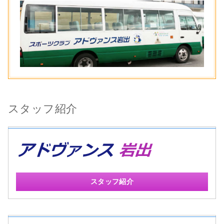
スタッフ紹介
スタッフ紹介