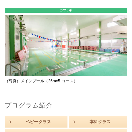
カツラギ
（写真）メインプール（25mx5 コース）
プログラム紹介
ベビークラス
本科クラス