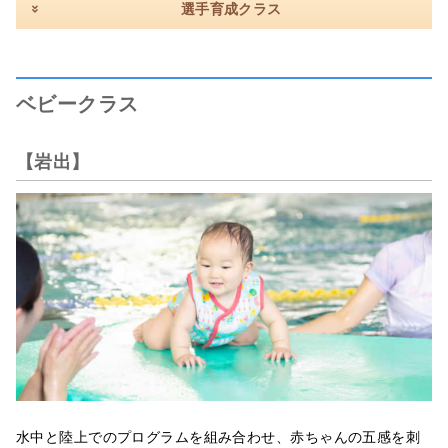
選手育成クラス
ベビークラス
【岩出】
水中と陸上でのプログラムを組み合わせ、赤ちゃんの五感を刺