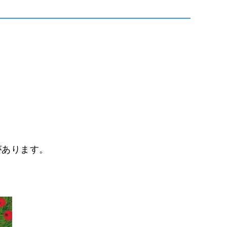
があります。