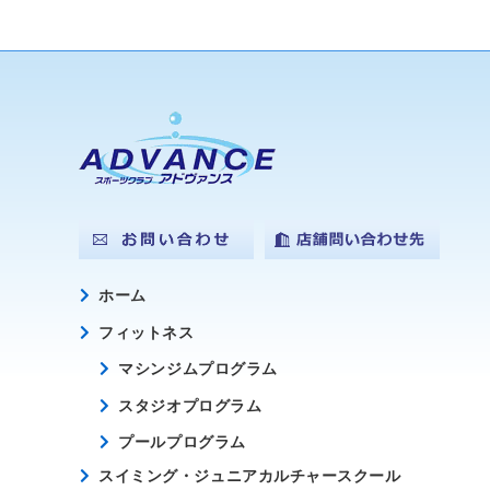
ホーム
フィットネス
マシンジムプログラム
スタジオプログラム
プールプログラム
スイミング・ジュニアカルチャースクール