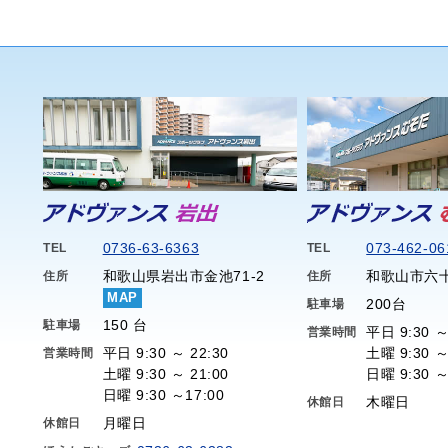
0736-63-6363
073-462-06
TEL
TEL
和歌山県岩出市金池71-2
和歌山市六十
住所
住所
MAP
200台
駐車場
150 台
駐車場
平日 9:30 ～
営業時間
平日 9:30 ～ 22:30
土曜 9:30 ～
営業時間
土曜 9:30 ～ 21:00
日曜 9:30 ～
日曜 9:30 ～17:00
木曜日
休館日
月曜日
休館日