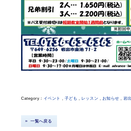
イベント
,
子ども
,
レッスン
,
お知らせ
,
岩
一覧へ戻る