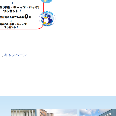
出
,
キャンペーン