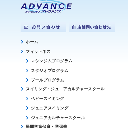
ホーム
フィットネス
マシンジムプログラム
スタジオプログラム
プールプログラム
スイミング・ジュニアカルチャースクール
ベビースイミング
ジュニアスイミング
ジュニアカルチャースクール
民間学童保育・学習塾