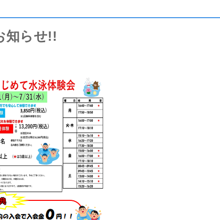
知らせ!!