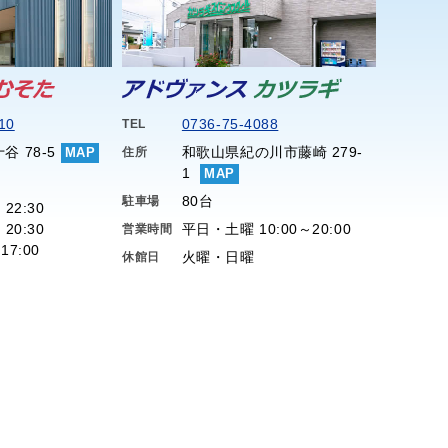
10
0736-75-4088
TEL
谷 78-5
和歌山県紀の川市藤崎 279-
MAP
住所
1
MAP
80台
駐車場
 22:30
 20:30
平日・土曜 10:00～20:00
営業時間
17:00
火曜・日曜
休館日