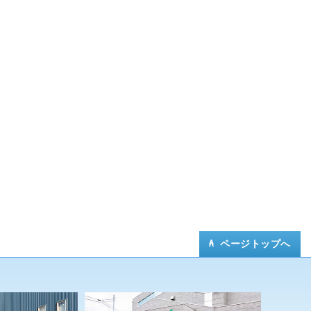
ページトップへ