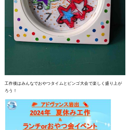
工作後はみんなでおやつタイムとビンゴ大会で楽しく盛り上が
ろう！