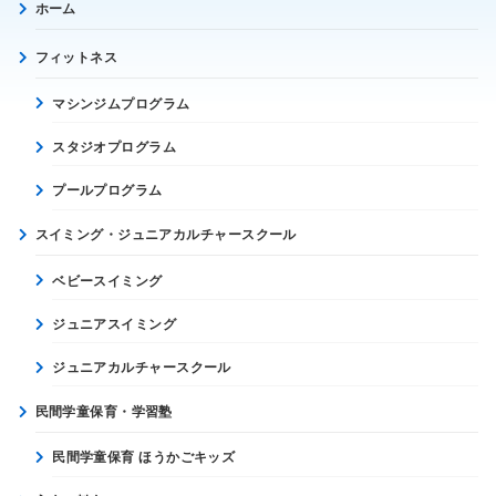
ホーム
フィットネス
マシンジムプログラム
スタジオプログラム
プールプログラム
スイミング・ジュニアカルチャースクール
ベビースイミング
ジュニアスイミング
ジュニアカルチャースクール
民間学童保育・学習塾
民間学童保育 ほうかごキッズ