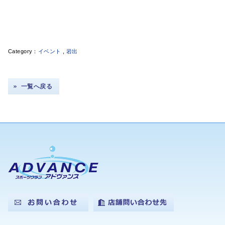
イベント
,
岩出
一覧へ戻る