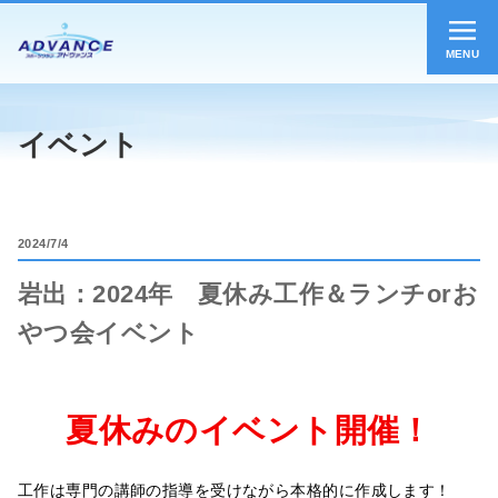
MENU
イベント
2024
7/4
岩出：2024年 夏休み工作＆ランチorお
やつ会イベント
夏休みのイベント開催！
工作は専門の講師の指導を受けながら本格的に作成します！