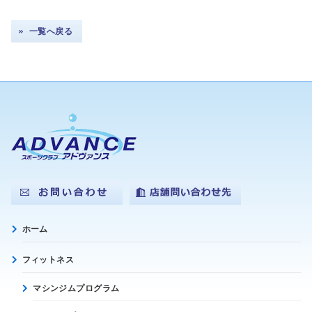
一覧へ戻る
ホーム
フィットネス
マシンジムプログラム