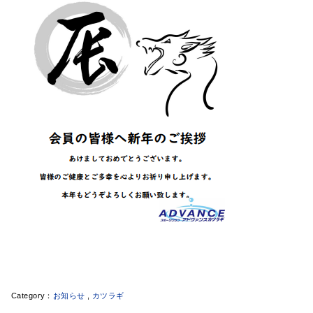
お知らせ
,
カツラギ