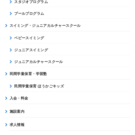
スタジオプログラム
プールプログラム
スイミング・ジュニアカルチャースクール
ベビースイミング
ジュニアスイミング
ジュニアカルチャースクール
民間学童保育・学習塾
民間学童保育 ほうかごキッズ
入会・料金
施設案内
求人情報