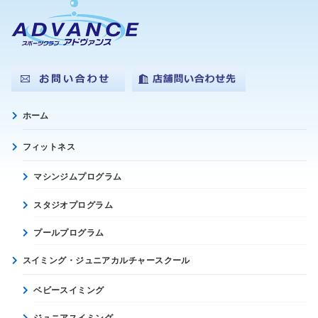
ホーム
フィットネス
マシンジムプログラム
スタジオプログラム
プールプログラム
スイミング・ジュニアカルチャースクール
ベビースイミング