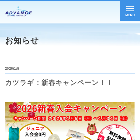
MENU
お知らせ
2026
1/5
カツラギ：新春キャンペーン！！