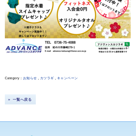
お知らせ
,
カツラギ
,
キャンペーン
一覧へ戻る