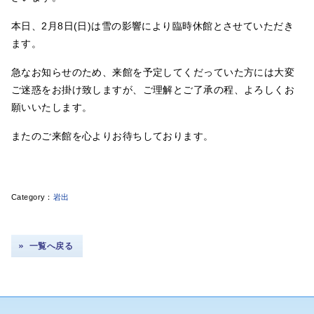
本日、2月8日(日)は雪の影響により臨時休館とさせていただき
ます。
急なお知らせのため、来館を予定してくだっていた方には大変
ご迷惑をお掛け致しますが、ご理解とご了承の程、よろしくお
願いいたします。
またのご来館を心よりお待ちしております。
岩出
一覧へ戻る