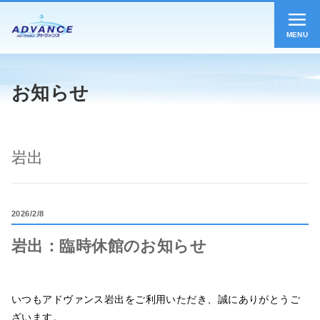
MENU
お知らせ
岩出
2026
2/8
岩出：臨時休館のお知らせ
いつもアドヴァンス岩出をご利用いただき、誠にありがとうご
ざいます。