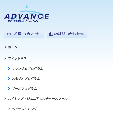
ホーム
フィットネス
マシンジムプログラム
スタジオプログラム
プールプログラム
スイミング・ジュニアカルチャースクール
ベビースイミング