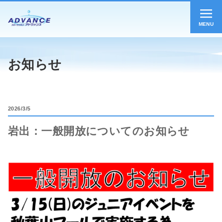
MENU
お知らせ
2026
3/5
岩出：一般開放についてのお知らせ