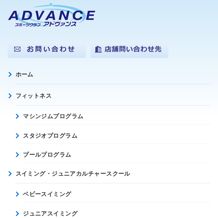
ホーム
フィットネス
マシンジムプログラム
スタジオプログラム
プールプログラム
スイミング・ジュニアカルチャースクール
ベビースイミング
ジュニアスイミング