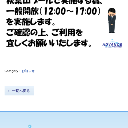
お知らせ
一覧へ戻る