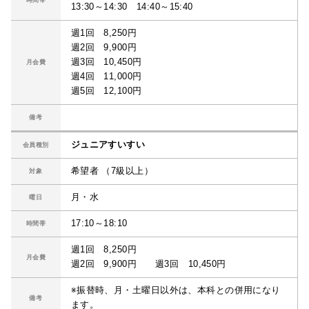
13:30～14:30 14:40～15:40
週1回 8,250円
週2回 9,900円
週3回 10,450円
月会費
週4回 11,000円
週5回 12,100円
備考
ジュニアすいすい
会員種別
希望者 （7級以上）
対象
月・水
曜日
17:10～18:10
時間帯
週1回 8,250円
月会費
週2回 9,900円 週3回 10,450円
※振替時、月・土曜日以外は、本科との併用になり
備考
ます。