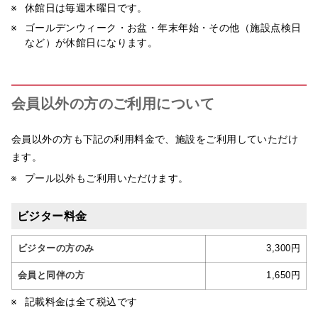
休館日は毎週木曜日です。
ゴールデンウィーク・お盆・年末年始・その他（施設点検日
など）が休館日になります。
会員以外の方のご利用について
会員以外の方も下記の利用料金で、施設をご利用していただけ
ます。
プール以外もご利用いただけます。
ビジター料金
ビジターの方のみ
3,300円
会員と同伴の方
1,650円
記載料金は全て税込です