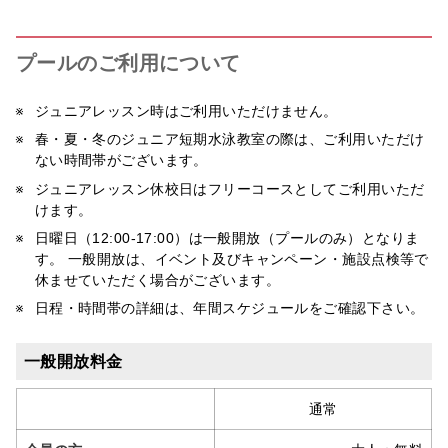
プールのご利用について
ジュニアレッスン時はご利用いただけません。
春・夏・冬のジュニア短期水泳教室の際は、ご利用いただけ
ない時間帯がございます。
ジュニアレッスン休校日はフリーコースとしてご利用いただ
けます。
日曜日（12:00-17:00）は一般開放（プールのみ）となりま
す。 一般開放は、イベント及びキャンペーン・施設点検等で
休ませていただく場合がございます。
日程・時間帯の詳細は、年間スケジュールをご確認下さい。
一般開放料金
通常