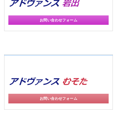
お問い合わせフォーム
お問い合わせフォーム