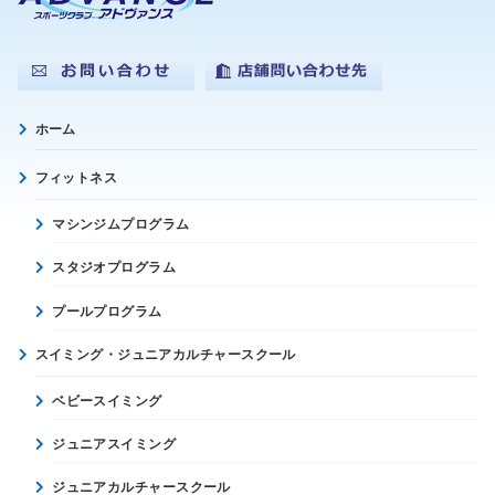
ホーム
フィットネス
マシンジムプログラム
スタジオプログラム
プールプログラム
スイミング・ジュニアカルチャースクール
ベビースイミング
ジュニアスイミング
ジュニアカルチャースクール