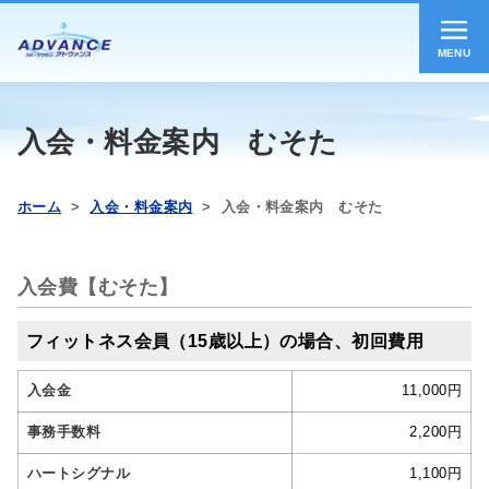
MENU
入会・料金案内 むそた
ホーム
>
入会・料金案内
> 入会・料金案内 むそた
入会費【むそた】
フィットネス会員（15歳以上）の場合、初回費用
入会金
11,000円
事務手数料
2,200円
ハートシグナル
1,100円