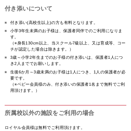
付き添いについて
付き添い(高校生以上)の方も有料となります。
小学3年生未満のお子様は、保護者同伴でのご利用になりま
す。
（※身長130cm以上、当スクール7級以上、又は育成等、コー
チが認定した場合は除きます。）
3歳～小学2年生までのお子様の付き添いは、保護者1人につ
き2人まででお願いします。
生後6か月～3歳未満のお子様は1人につき、1人の保護者が必
要です。
（※ベビー会員様のみ、付き添いの保護者1名まで無料でご利
用頂けます。）
所属校以外の施設をご利用の場合
ロイヤル会員様は無料でご利用頂けます。