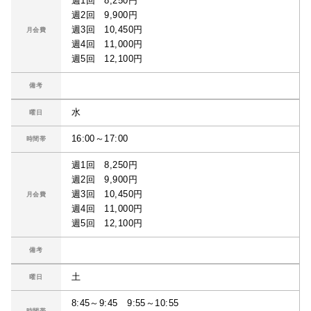
週1回 8,250円
週2回 9,900円
週3回 10,450円
月会費
週4回 11,000円
週5回 12,100円
備考
水
曜日
16:00～17:00
時間帯
週1回 8,250円
週2回 9,900円
週3回 10,450円
月会費
週4回 11,000円
週5回 12,100円
備考
土
曜日
8:45～9:45 9:55～10:55
時間帯