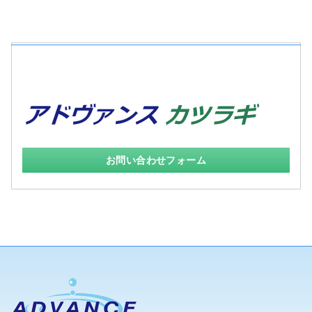
お問い合わせフォーム