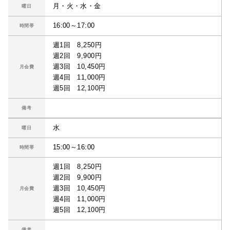
月・火・水・金
曜日
16:00～17:00
時間帯
週1回 8,250円
週2回 9,900円
週3回 10,450円
月会費
週4回 11,000円
週5回 12,100円
備考
水
曜日
15:00～16:00
時間帯
週1回 8,250円
週2回 9,900円
週3回 10,450円
月会費
週4回 11,000円
週5回 12,100円
備考