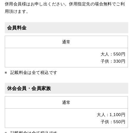
併用会員様はお申し出ください。併用指定先の場合無料でご利
用頂けます。
会員料金
通常
大人：550円
子供：330円
記載料金は全て税込です
休会会員・会員家族
通常
大人：1,100円
子供：550円