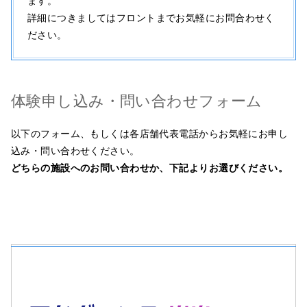
ます。
詳細につきましてはフロントまでお気軽にお問合わせく
ださい。
体験申し込み・問い合わせフォーム
以下のフォーム、もしくは各店舗代表電話からお気軽にお申し
込み・問い合わせください。
どちらの施設へのお問い合わせか、下記よりお選びください。