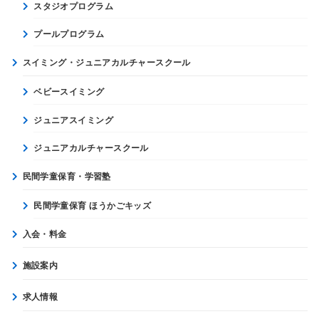
スタジオプログラム
プールプログラム
スイミング・ジュニアカルチャースクール
ベビースイミング
ジュニアスイミング
ジュニアカルチャースクール
民間学童保育・学習塾
民間学童保育 ほうかごキッズ
入会・料金
施設案内
求人情報