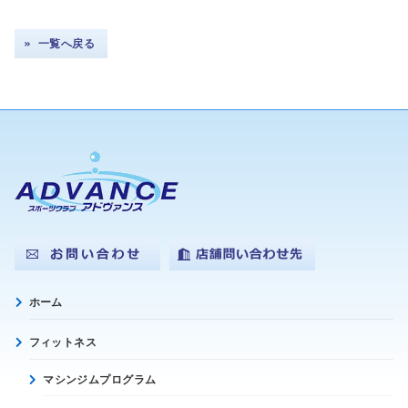
一覧へ戻る
ホーム
フィットネス
マシンジムプログラム