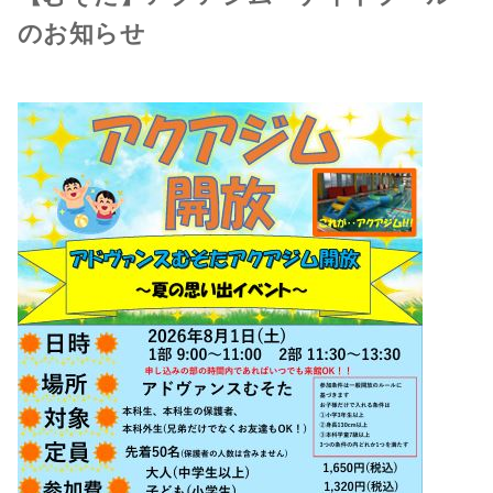
のお知らせ