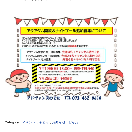
イベント
,
子ども
,
お知らせ
,
むそた