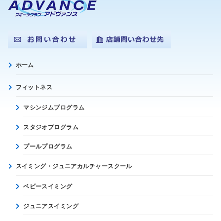
ホーム
フィットネス
マシンジムプログラム
スタジオプログラム
プールプログラム
スイミング・ジュニアカルチャースクール
ベビースイミング
ジュニアスイミング