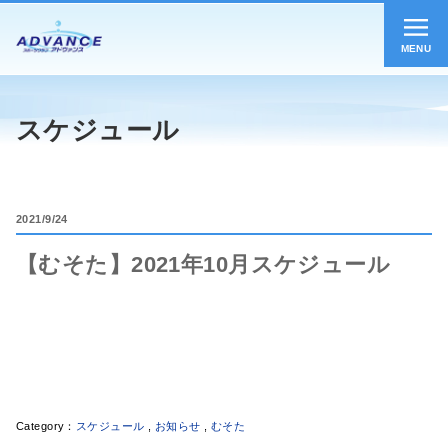
MENU
スケジュール
2021
9/24
【むそた】2021年10月スケジュール
スケジュール
,
お知らせ
,
むそた