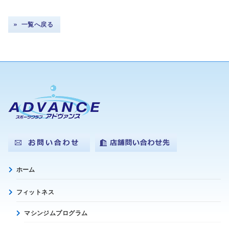
一覧へ戻る
ホーム
フィットネス
マシンジムプログラム