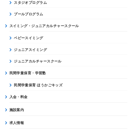
スタジオプログラム
プールプログラム
スイミング・ジュニアカルチャースクール
ベビースイミング
ジュニアスイミング
ジュニアカルチャースクール
民間学童保育・学習塾
民間学童保育 ほうかごキッズ
入会・料金
施設案内
求人情報