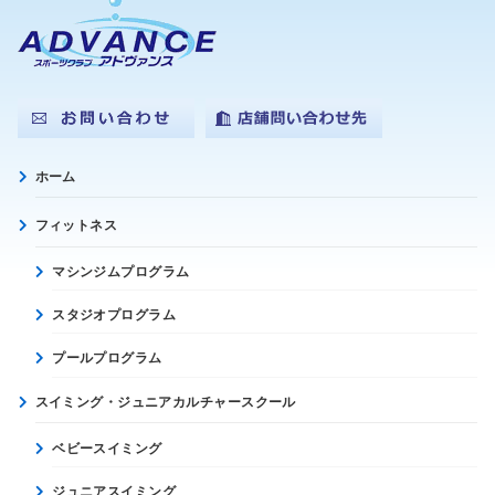
ホーム
フィットネス
マシンジムプログラム
スタジオプログラム
プールプログラム
スイミング・ジュニアカルチャースクール
ベビースイミング
ジュニアスイミング