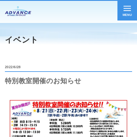
MENU
イベント
2022
6/28
特別教室開催のお知らせ