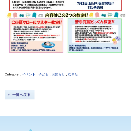
イベント
,
子ども
,
お知らせ
,
むそた
一覧へ戻る