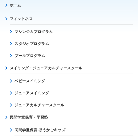
ホーム
フィットネス
マシンジムプログラム
スタジオプログラム
プールプログラム
スイミング・ジュニアカルチャースクール
ベビースイミング
ジュニアスイミング
ジュニアカルチャースクール
民間学童保育・学習塾
民間学童保育 ほうかごキッズ