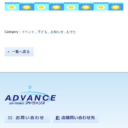
イベント
,
子ども
,
お知らせ
,
むそた
一覧へ戻る