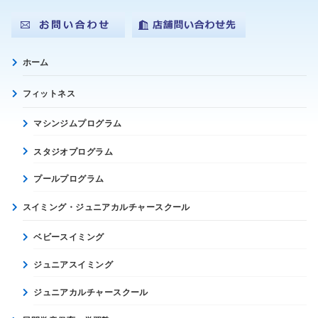
ホーム
フィットネス
マシンジムプログラム
スタジオプログラム
プールプログラム
スイミング・ジュニアカルチャースクール
ベビースイミング
ジュニアスイミング
ジュニアカルチャースクール