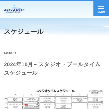
MENU
スケジュール
2024
9/11
2024年10月～スタジオ・プールタイム
スケジュール