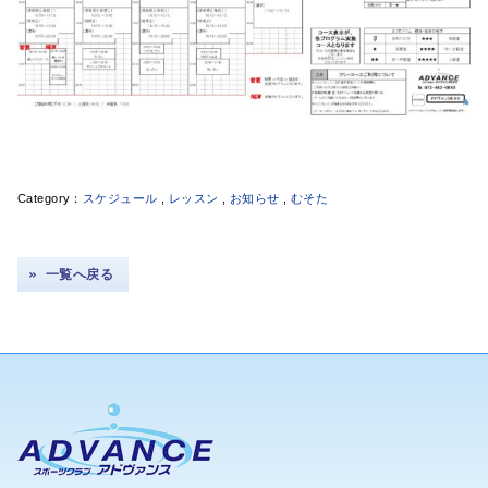
スケジュール
,
レッスン
,
お知らせ
,
むそた
一覧へ戻る