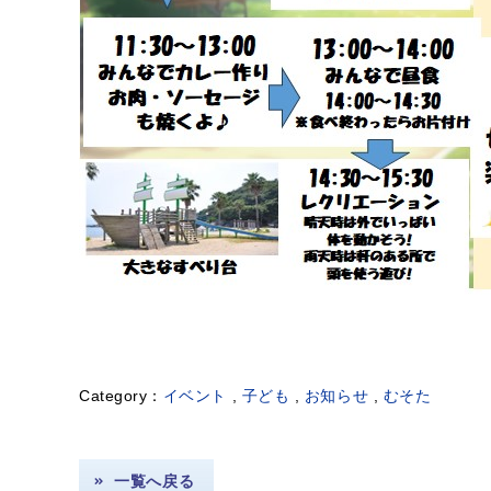
イベント
,
子ども
,
お知らせ
,
むそた
一覧へ戻る