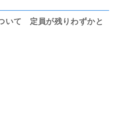
について 定員が残りわずかと