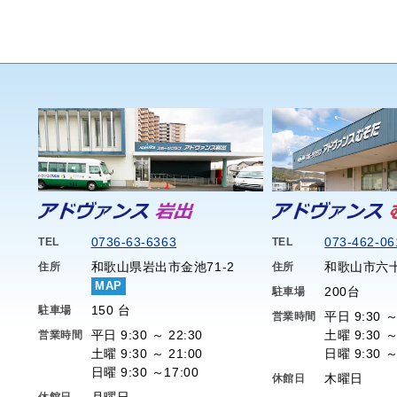
0736-63-6363
073-462-06
TEL
TEL
和歌山県岩出市金池71-2
和歌山市六十
住所
住所
MAP
200台
駐車場
150 台
駐車場
平日 9:30 ～
営業時間
平日 9:30 ～ 22:30
土曜 9:30 ～
営業時間
土曜 9:30 ～ 21:00
日曜 9:30 ～
日曜 9:30 ～17:00
木曜日
休館日