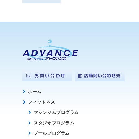
ホーム
フィットネス
マシンジムプログラム
スタジオプログラム
プールプログラム