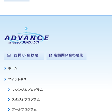
ホーム
フィットネス
マシンジムプログラム
スタジオプログラム
プールプログラム