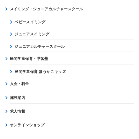
スイミング・ジュニアカルチャースクール
ベビースイミング
ジュニアスイミング
ジュニアカルチャースクール
民間学童保育・学習塾
民間学童保育 ほうかごキッズ
入会・料金
施設案内
求人情報
オンラインショップ