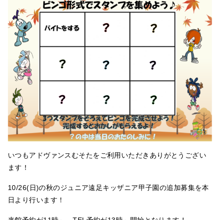
いつもアドヴァンスむそたをご利用いただきありがとうござい
ます！
10/26(日)の秋のジュニア遠足キッザニア甲子園の追加募集を本
日より行います！