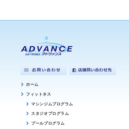
ホーム
フィットネス
マシンジムプログラム
スタジオプログラム
プールプログラム