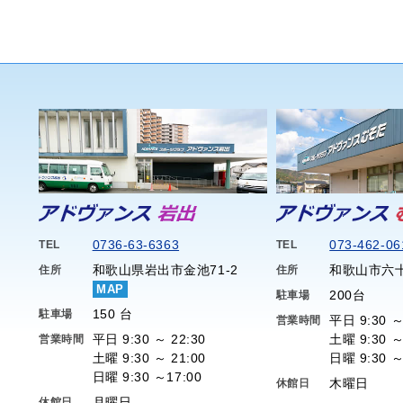
0736-63-6363
073-462-06
TEL
TEL
和歌山県岩出市金池71-2
和歌山市六十
住所
住所
MAP
200台
駐車場
150 台
駐車場
平日 9:30 ～
営業時間
平日 9:30 ～ 22:30
土曜 9:30 ～
営業時間
土曜 9:30 ～ 21:00
日曜 9:30 ～
日曜 9:30 ～17:00
木曜日
休館日
月曜日
休館日