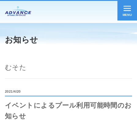
MENU
お知らせ
むそた
2021
4/20
イベントによるプール利用可能時間のお
知らせ