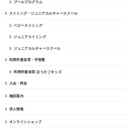
プールプログラム
スイミング・ジュニアカルチャースクール
ベビースイミング
ジュニアスイミング
ジュニアカルチャースクール
民間学童保育・学習塾
民間学童保育 ほうかごキッズ
入会・料金
施設案内
求人情報
オンラインショップ