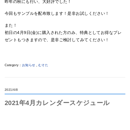
昨年の秋にも行い、大好評でした！
今回もサンプルを配布致します！是非お試しください！
また！
初日の4月9日(金)に購入された方のみ、特典としてお得なプレ
ゼントもつきますので、是非ご検討してみてください！
お知らせ
,
むそた
2021
4/8
2021年4月カレンダースケジュール