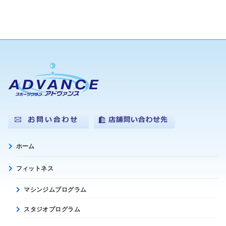
ホーム
フィットネス
マシンジムプログラム
スタジオプログラム