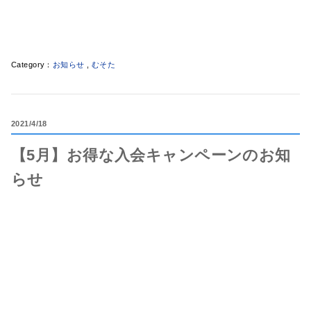
お知らせ
,
むそた
2021
4/18
【5月】お得な入会キャンペーンのお知
らせ