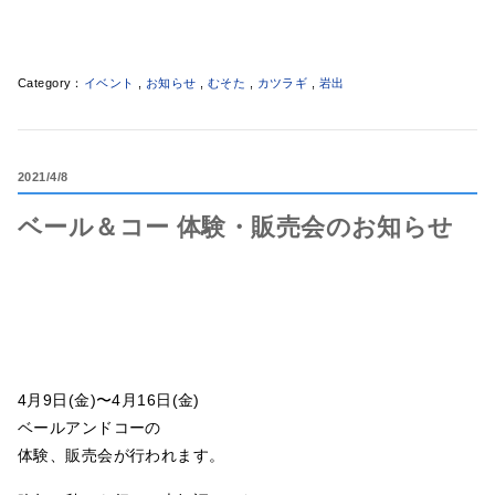
イベント
,
お知らせ
,
むそた
,
カツラギ
,
岩出
2021
4/8
ベール＆コー 体験・販売会のお知らせ
4月9日(金)〜4月16日(金)
ベールアンドコーの
体験、販売会が行われます。