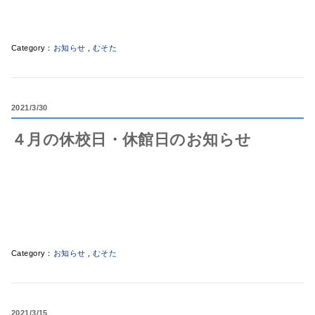
お知らせ
,
むそた
2021
3/30
４月の休校日・休館日のお知らせ
お知らせ
,
むそた
2021
3/15