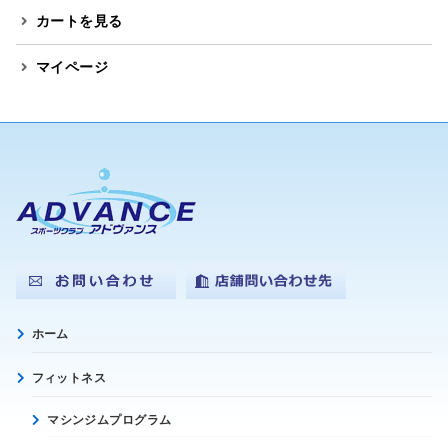
カートを見る
マイページ
ホーム
フィットネス
マシンジムプログラム