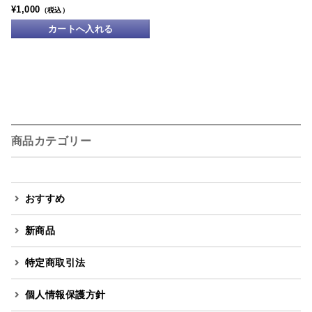
¥1,000
（税込）
商品カテゴリー
おすすめ
新商品
特定商取引法
個人情報保護方針