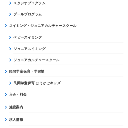
スタジオプログラム
プールプログラム
スイミング・ジュニアカルチャースクール
ベビースイミング
ジュニアスイミング
ジュニアカルチャースクール
民間学童保育・学習塾
民間学童保育 ほうかごキッズ
入会・料金
施設案内
求人情報